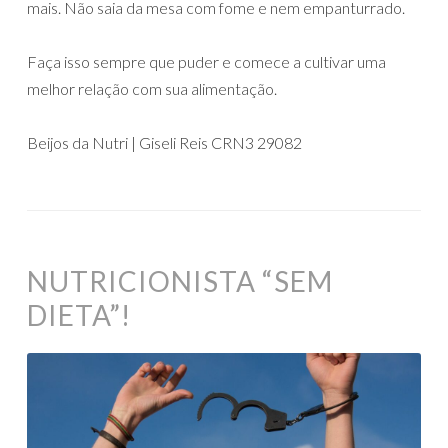
mais. Não saia da mesa com fome e nem empanturrado.
Faça isso sempre que puder e comece a cultivar uma
melhor relação com sua alimentação.
Beijos da Nutri | Giseli Reis CRN3 29082
NUTRICIONISTA “SEM
DIETA”!