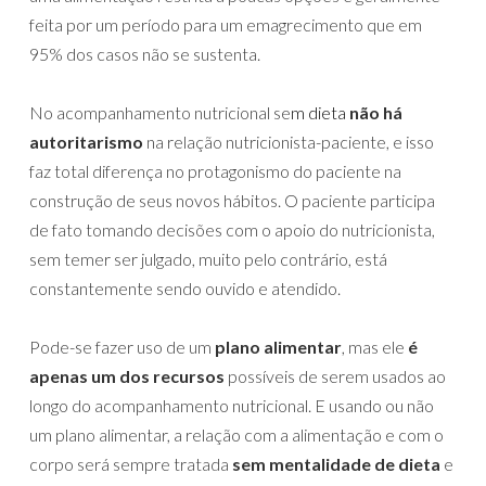
feita por um período para um emagrecimento que em
95% dos casos não se sustenta.
No acompanhamento nutricional se
m dieta
não há
autoritarismo
na relação nutricionista-paciente, e isso
faz total diferença no protagonismo do paciente na
construção de seus novos hábitos. O paciente participa
de fato tomando decisões com o apoio do nutricionista,
sem temer ser julgado, muito pelo contrário, está
constantemente sendo ouvido e atendido.
Pode-se fazer uso de um
plano alimentar
, mas ele
é
apenas um dos recursos
possíveis de serem usados ao
longo do acompanhamento nutricional. E usando ou não
um plano alimentar, a relação com a alimentação e com o
corpo será sempre tratada
sem mentalidade de dieta
e