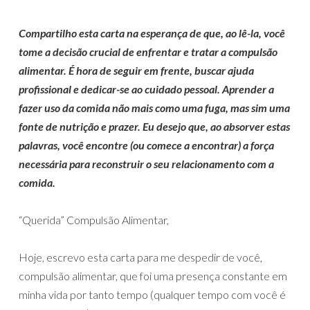
Compartilho esta carta na esperança de que, ao lê-la, você
tome a decisão crucial de enfrentar e tratar a compulsão
alimentar. É hora de seguir em frente, buscar ajuda
profissional e dedicar-se ao cuidado pessoal. Aprender a
fazer uso da comida não mais como uma fuga, mas sim uma
fonte de nutrição e prazer. Eu desejo que, ao absorver estas
palavras, você encontre (ou comece a encontrar) a força
necessária para reconstruir o seu relacionamento com a
comida.
“Querida” Compulsão Alimentar,
Hoje, escrevo esta carta para me despedir de você,
compulsão alimentar, que foi uma presença constante em
minha vida por tanto tempo (qualquer tempo com você é