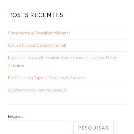
POSTS RECENTES
Carta Aberta à Compulsão Alimentar
O que é Nutrição Comportamental?
Em Discussão Saúde: Fevereiro Roxo – Conscientização do Mal de
Alzheimer
Em Discussão Especial: Reeducação Alimentar
Quero emagrecer, por onde começo?
Pesquisar
PESQUISAR