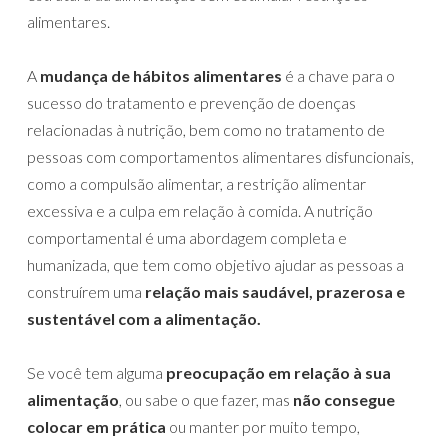
alimentares.
A
mudança de hábitos alimentares
é a chave para o
sucesso do tratamento e prevenção de doenças
relacionadas à nutrição, bem como no tratamento de
pessoas com comportamentos alimentares disfuncionais,
como a compulsão alimentar, a restrição alimentar
excessiva e a culpa em relação à comida. A nutrição
comportamental é uma abordagem completa e
humanizada, que tem como objetivo ajudar as pessoas a
construírem uma
relação mais saudável, prazerosa e
sustentável com a alimentação.
Se você tem alguma
preocupação em relação à sua
alimentação
, ou sabe o que fazer, mas
não consegue
colocar em prática
ou manter por muito tempo,