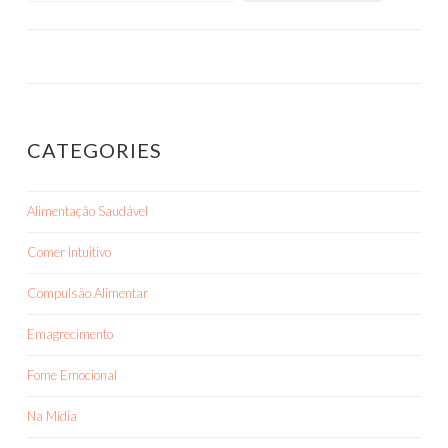
CATEGORIES
Alimentação Saudável
Comer Intuitivo
Compulsão Alimentar
Emagrecimento
Fome Emocional
Na Mídia