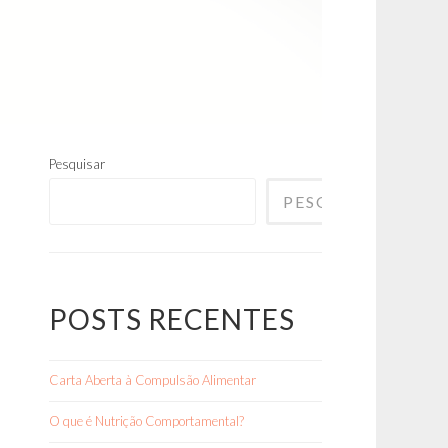
Pesquisar
PESQUISAR
POSTS RECENTES
Carta Aberta à Compulsão Alimentar
O que é Nutrição Comportamental?