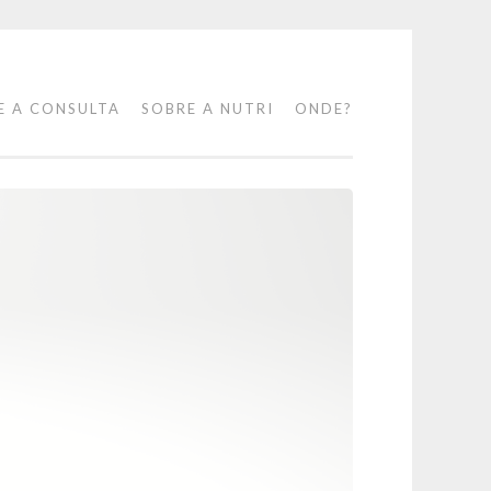
E A CONSULTA
SOBRE A NUTRI
ONDE?