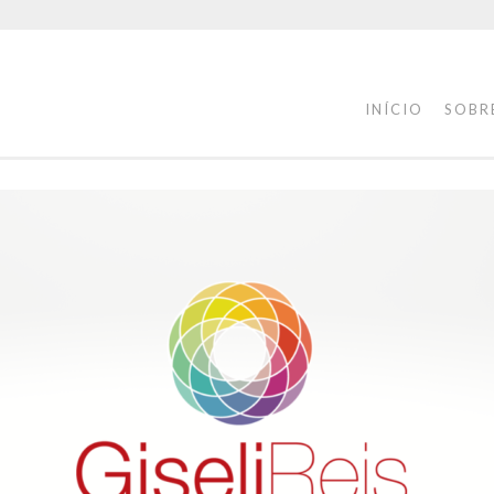
INÍCIO
SOBR