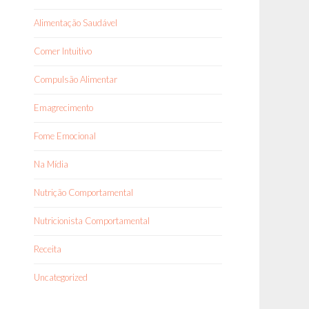
Alimentação Saudável
Comer Intuitivo
Compulsão Alimentar
Emagrecimento
Fome Emocional
Na Mídia
Nutrição Comportamental
Nutricionista Comportamental
Receita
Uncategorized