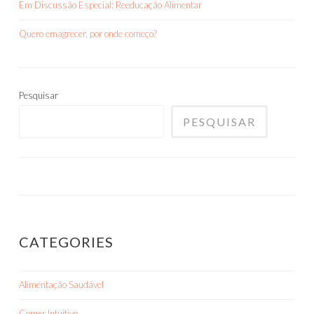
Em Discussão Especial: Reeducação Alimentar
Quero emagrecer, por onde começo?
Pesquisar
PESQUISAR
CATEGORIES
Alimentação Saudável
Comer Intuitivo