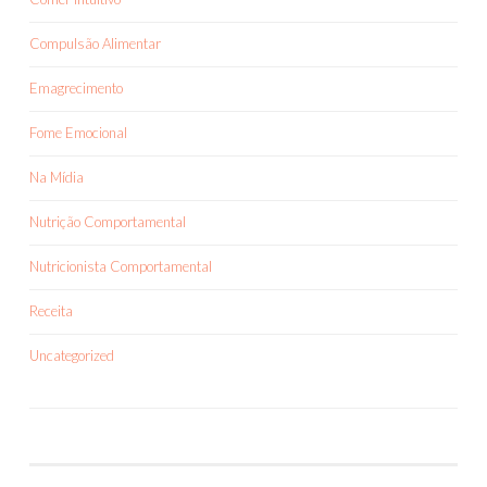
Compulsão Alimentar
Emagrecimento
Fome Emocional
Na Mídia
Nutrição Comportamental
Nutricionista Comportamental
Receita
Uncategorized