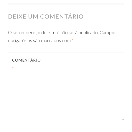
POSTS
DEIXE UM COMENTÁRIO
O seu endereço de e-mail não será publicado.
Campos
obrigatórios são marcados com
*
COMENTÁRIO
*