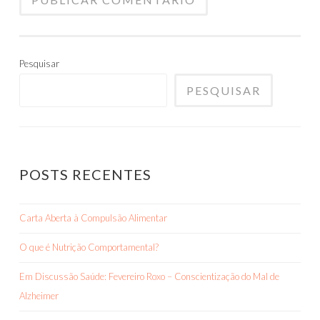
Pesquisar
PESQUISAR
POSTS RECENTES
Carta Aberta à Compulsão Alimentar
O que é Nutrição Comportamental?
Em Discussão Saúde: Fevereiro Roxo – Conscientização do Mal de
Alzheimer