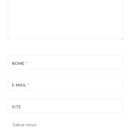
NOME
*
E-MAIL
*
SITE
Salvar meus