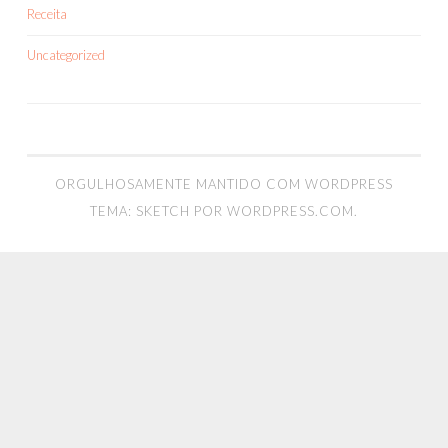
Receita
Uncategorized
ORGULHOSAMENTE MANTIDO COM WORDPRESS
TEMA: SKETCH POR
WORDPRESS.COM
.