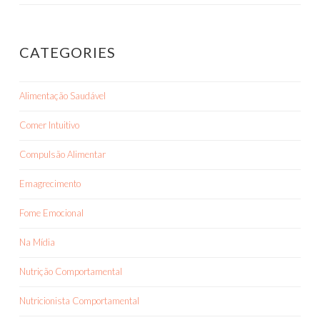
CATEGORIES
Alimentação Saudável
Comer Intuitivo
Compulsão Alimentar
Emagrecimento
Fome Emocional
Na Mídia
Nutrição Comportamental
Nutricionista Comportamental