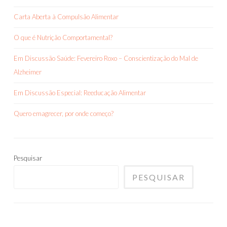
Carta Aberta à Compulsão Alimentar
O que é Nutrição Comportamental?
Em Discussão Saúde: Fevereiro Roxo – Conscientização do Mal de
Alzheimer
Em Discussão Especial: Reeducação Alimentar
Quero emagrecer, por onde começo?
Pesquisar
PESQUISAR