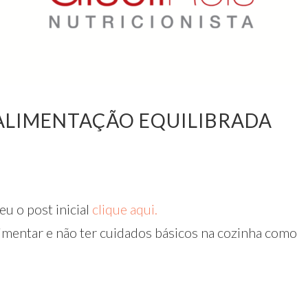
 ALIMENTAÇÃO EQUILIBRADA
eu o post inicial
clique aqui.
mentar e não ter cuidados básicos na cozinha como