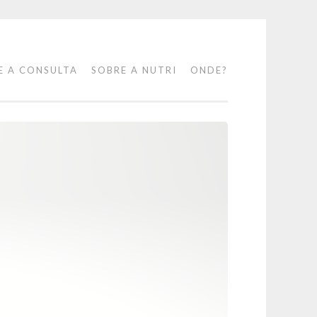
E A CONSULTA
SOBRE A NUTRI
ONDE?