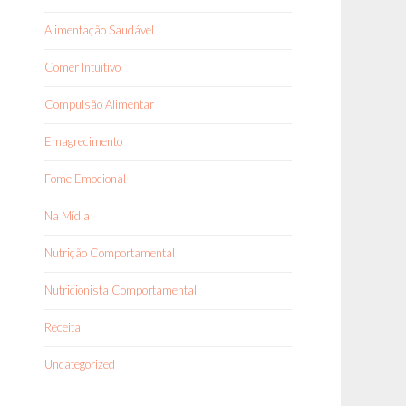
Alimentação Saudável
Comer Intuitivo
Compulsão Alimentar
Emagrecimento
Fome Emocional
Na Mídia
Nutrição Comportamental
Nutricionista Comportamental
Receita
Uncategorized