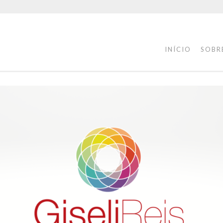
INÍCIO
SOBR