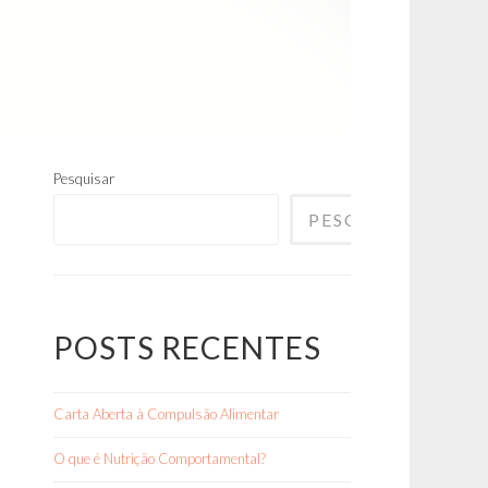
Pesquisar
PESQUISAR
POSTS RECENTES
Carta Aberta à Compulsão Alimentar
O que é Nutrição Comportamental?